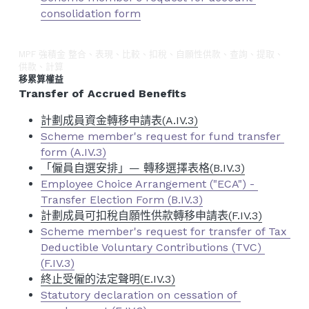
consolidation form
MPF 強積金 整合、表現、比較、扣稅、自願性供款、查詢、提取、
供款、計算
移累算權益
Transfer of Accrued Benefits
計劃成員資金轉移申請表(A.IV.3)
Scheme member's request for fund transfer 
form (A.IV.3)
「僱員自選安排」— 轉移選擇表格(B.IV.3)
Employee Choice Arrangement ("ECA") - 
Transfer Election Form (B.IV.3)
計劃成員可扣稅自願性供款轉移申請表(F.IV.3)
Scheme member's request for transfer of Tax 
Deductible Voluntary Contributions (TVC) 
(F.IV.3)
終止受僱的法定聲明(E.IV.3)
Statutory declaration on cessation of 