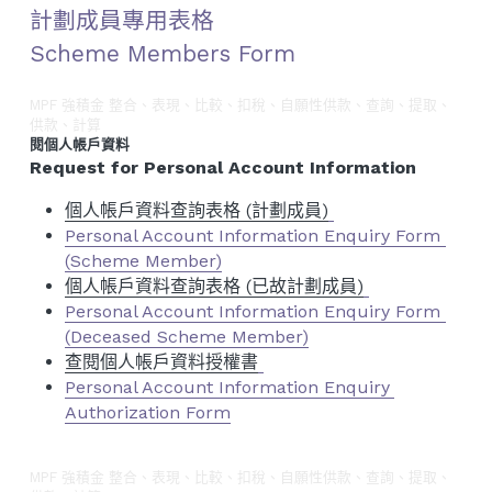
計劃成員專用表格
Scheme Members Form
MPF 強積金 整合、表現、比較、扣稅、自願性供款、查詢、提取、
供款、計算
閱個人帳戶資料
Request for Personal Account Information
個人帳戶資料查詢表格 (計劃成員)
Personal Account Information Enquiry Form 
(Scheme Member)
個人帳戶資料查詢表格 (已故計劃成員)
Personal Account Information Enquiry Form 
(Deceased Scheme Member)
查閱個人帳戶資料授權書
Personal Account Information Enquiry 
Authorization Form
MPF 強積金 整合、表現、比較、扣稅、自願性供款、查詢、提取、