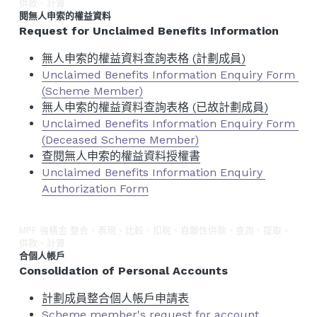
供款、計算
閱無人申索的權益資料
Request for Unclaimed Benefits Information
無人申索的權益資料查詢表格 (計劃成員)
Unclaimed Benefits Information Enquiry Form 
(Scheme Member)
無人申索的權益資料查詢表格 (已故計劃成員)
Unclaimed Benefits Information Enquiry Form 
(Deceased Scheme Member)
查閱無人申索的權益資料授權書
Unclaimed Benefits Information Enquiry 
Authorization Form
MPF 強積金 整合、表現、比較、扣稅、自願性供款、查詢、提取、
供款、計算
合個人帳戶
Consolidation of Personal Accounts
計劃成員整合個人帳戶申請表
Scheme member's request for account 