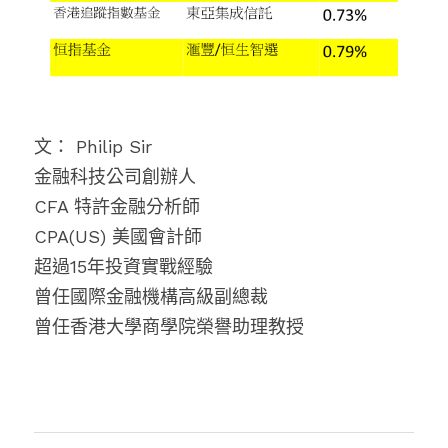
文： Philip Sir
金融科技公司創辦人
CFA 特許金融分析師
CPA(US) 美國會計師
超過15年投資實戰經驗
曾任國際金融機構高級副總裁
曾任香港大學商學院榮譽助理教授