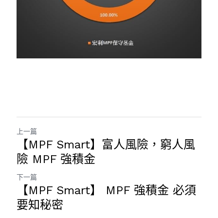
上一篇
【MPF Smart】富人風險，窮人風
險 MPF 強積金
下一篇
【MPF Smart】 MPF 強積金 必須
要知秘密