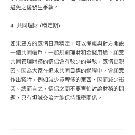
避免之後發生爭執。
4. 共同理財 (穩定期)
如果雙方的感情日漸穩定，可以考慮與對方開設
一個共同帳戶，一起規劃理財和金錢用途。願意
共同管理財務的情侶會有較少的爭執，感情更親
密。因為大家在追求共同目標的過程中，會願意
作出犧牲，例如減少買奢侈的東西，因而減少衝
突。總而言之，情侶之間不要害怕討論財務的問
題，只有坦誠交流才能保持親密關係。